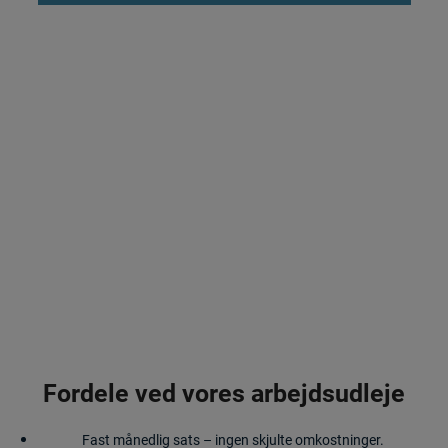
Fordele ved vores arbejdsudleje
Fast månedlig sats – ingen skjulte omkostninger.