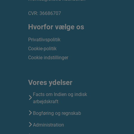
CVR: 36686707
Hvorfor vælge os
Privatlivspolitik
Cookie-politik
Cookie indstillinger
Vores ydelser
Facts om Indien og indisk
arbejdskraft
Bogføring og regnskab
Administration