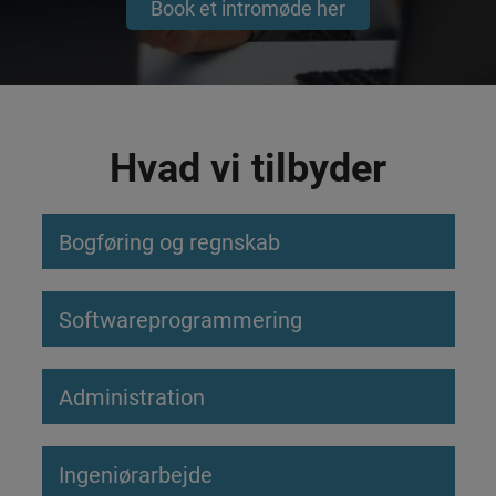
Book et intromøde her
Hvad vi tilbyder
Bogføring og regnskab
Softwareprogrammering
Administration
Ingeniørarbejde